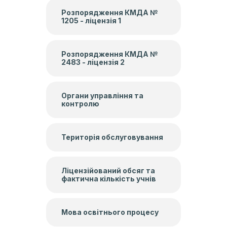
Розпорядження КМДА №
1205 - ліцензія 1
Розпорядження КМДА №
2483 - ліцензія 2
Органи управління та
контролю
Територія обслуговування
Ліцензійований обсяг та
фактична кількість учнів
Мова освітнього процесу