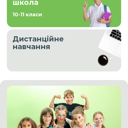
школа
10-11 класи
Дистанційне
навчання