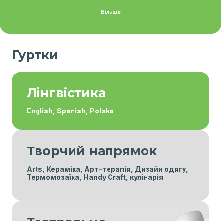
Більше
Гуртки
Лінгвістика
English, Spanish, Polska
Творчий напрямок
Arts, Кераміка, Арт-терапія, Дизайн одягу,
Термомозаїка, Handy Craft, кулінарія