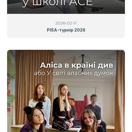
2026-02-11
PISA-турнір 2026