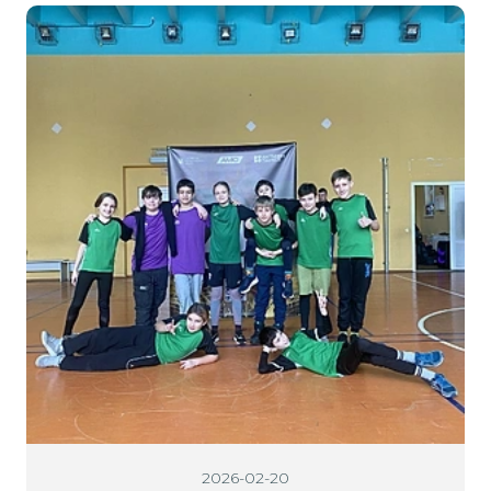
2026-02-20