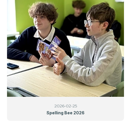
2026-02-25
Spelling Bee 2026