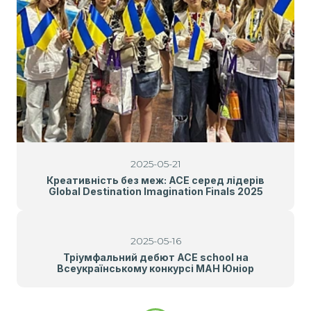
2025-05-21
Креативність без меж: ACE серед лідерів
Global Destination Imagination Finals 2025
2025-05-16
Тріумфальний дебют ACE school на
Всеукраїнському конкурсі МАН Юніор