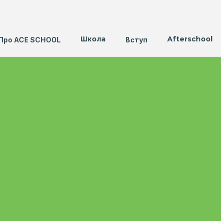
Школа
Afterschool
Про ACE SCHOOL
Вступ