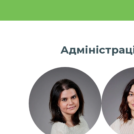
Адміністрац